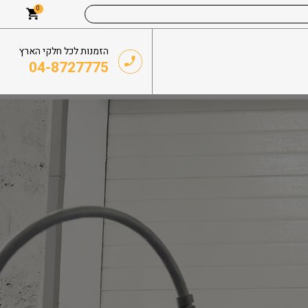
0
הזמנות לכל חלקי הארץ
04-8727775