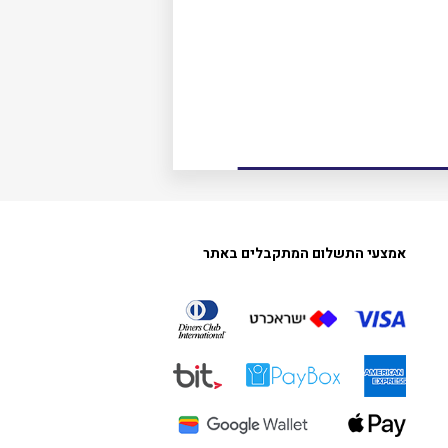
אמצעי התשלום המתקבלים באתר