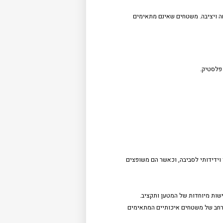
 ויציבה. משטחים שאינם מתאימים
 פלסטיק.
ידידותי לסביבה, וכאשר הם משופצים
שות מיוחדות של המטען ותקציב.
ון רחב של משטחים איכותיים המתאימים