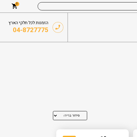
0
הזמנות לכל חלקי הארץ
04-8727775