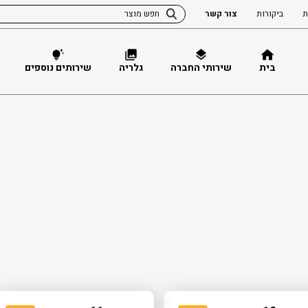
ת
ביקורות
צור קשר
בית
שירותי החברה
גלריה
שירותים נוספים