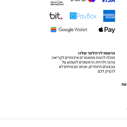
הרשמו לניוזלטר שלנו
תוכלו להנות ממאמרים איכותיים לקריאה
מהנה ולהיות הראשונים לשמוע על
מבצעים מיוחדים, אנחנו מבטיחים לא
להציק לכם
דעת