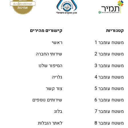
קטגוריות
קישורים מהירים
משטח עומבר 1
ראשי
משטח עומבר 2
שירותי החברה
משטח עומבר 3
הסיפור שלנו
משטח עומבר 4
גלריה
משטח עומבר 5
צור קשר
משטח עומבר 6
שירותים נוספים
משטח עומבר 7
בלוג
משטח עומבר 8
לאתר הובלות