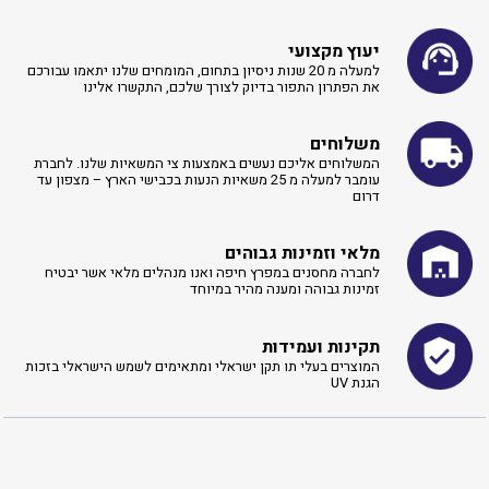
יעוץ מקצועי
למעלה מ 20 שנות ניסיון בתחום, המומחים שלנו יתאמו עבורכם
את הפתרון התפור בדיוק לצורך שלכם, התקשרו אלינו ​
משלוחים
המשלוחים אליכם נעשים באמצעות צי המשאיות שלנו. לחברת
עומבר למעלה מ 25 משאיות הנעות בכבישי הארץ – מצפון עד
דרום
מלאי וזמינות גבוהים
לחברה מחסנים במפרץ חיפה ואנו מנהלים מלאי אשר יבטיח
זמינות גבוהה ומענה מהיר במיוחד
תקינות ועמידות
המוצרים בעלי תו תקן ישראלי ומתאימים לשמש הישראלי בזכות
הגנת UV