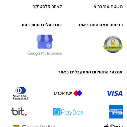
משטח עומבר 9
לאתר פלסטיקה
רכישה מאובטחת באתר
כתבו עלינו חוות דעת
אמצעי התשלום המתקבלים באתר