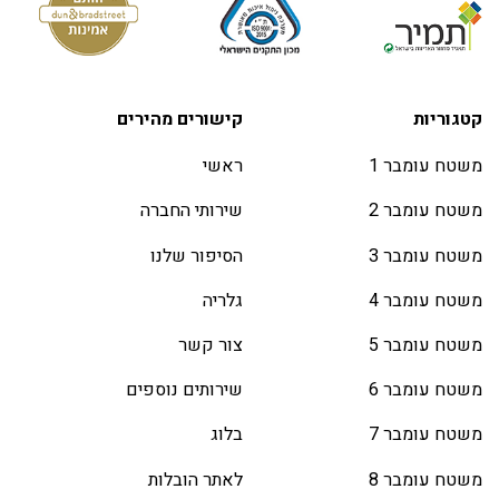
קטגוריות
קישורים מהירים
משטח עומבר 1
ראשי
משטח עומבר 2
שירותי החברה
משטח עומבר 3
הסיפור שלנו
משטח עומבר 4
גלריה
משטח עומבר 5
צור קשר
משטח עומבר 6
שירותים נוספים
משטח עומבר 7
בלוג
משטח עומבר 8
לאתר הובלות