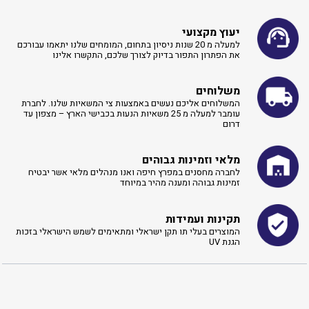
יעוץ מקצועי
למעלה מ 20 שנות ניסיון בתחום, המומחים שלנו יתאמו עבורכם
את הפתרון התפור בדיוק לצורך שלכם, התקשרו אלינו ​
משלוחים
המשלוחים אליכם נעשים באמצעות צי המשאיות שלנו. לחברת
עומבר למעלה מ 25 משאיות הנעות בכבישי הארץ – מצפון עד
דרום
מלאי וזמינות גבוהים
לחברה מחסנים במפרץ חיפה ואנו מנהלים מלאי אשר יבטיח
זמינות גבוהה ומענה מהיר במיוחד
תקינות ועמידות
המוצרים בעלי תו תקן ישראלי ומתאימים לשמש הישראלי בזכות
הגנת UV