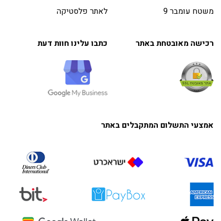
משטח עומבר 9
לאתר פלסטיקה
רכישה מאובטחת באתר
כתבו עלינו חוות דעת
אמצעי התשלום המתקבלים באתר