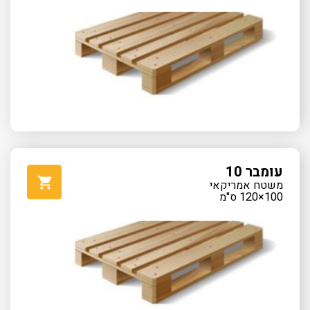
עומבר 10
משטח אמריקאי
100×120 ס"מ