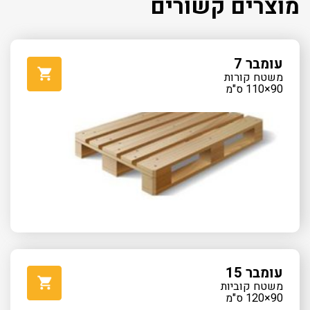
מוצרים קשורים
עומבר 7
משטח קורות
90×110 ס"מ
עומבר 15
משטח קוביות
90×120 ס"מ