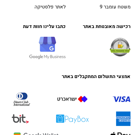
משטח עומבר 9
לאתר פלסטיקה
רכישה מאובטחת באתר
כתבו עלינו חוות דעת
אמצעי התשלום המתקבלים באתר