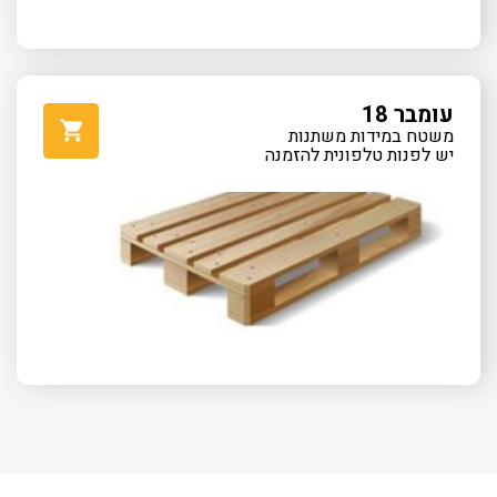
עומבר 18
משטח במידות משתנות
יש לפנות טלפונית להזמנה