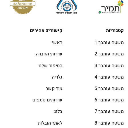
קטגוריות
קישורים מהירים
משטח עומבר 1
ראשי
משטח עומבר 2
שירותי החברה
משטח עומבר 3
הסיפור שלנו
משטח עומבר 4
גלריה
משטח עומבר 5
צור קשר
משטח עומבר 6
שירותים נוספים
משטח עומבר 7
בלוג
משטח עומבר 8
לאתר הובלות