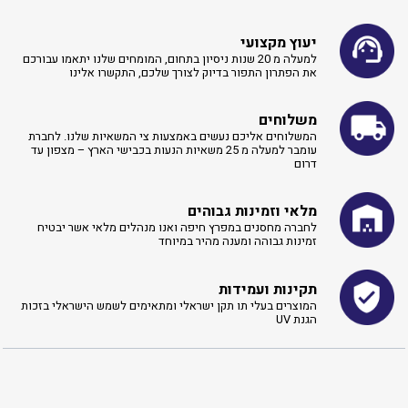
יעוץ מקצועי
למעלה מ 20 שנות ניסיון בתחום, המומחים שלנו יתאמו עבורכם
את הפתרון התפור בדיוק לצורך שלכם, התקשרו אלינו ​
משלוחים
המשלוחים אליכם נעשים באמצעות צי המשאיות שלנו. לחברת
עומבר למעלה מ 25 משאיות הנעות בכבישי הארץ – מצפון עד
דרום
מלאי וזמינות גבוהים
לחברה מחסנים במפרץ חיפה ואנו מנהלים מלאי אשר יבטיח
זמינות גבוהה ומענה מהיר במיוחד
תקינות ועמידות
המוצרים בעלי תו תקן ישראלי ומתאימים לשמש הישראלי בזכות
הגנת UV